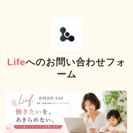
Life
へのお問い合わせフォ
ーム