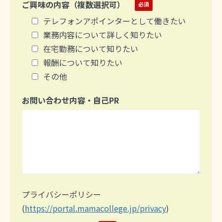
ご興味の内容（複数選択可）
テレフォンアポインターとして働きたい
業務内容について詳しく知りたい
在宅勤務について知りたい
報酬について知りたい
その他
お問い合わせ内容・自己PR
プライバシーポリシー
(
https://portal.mamacollege.jp/privacy
)