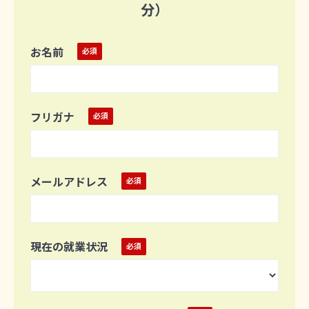
分）
お名前
フリガナ
メールアドレス
現在の就業状況