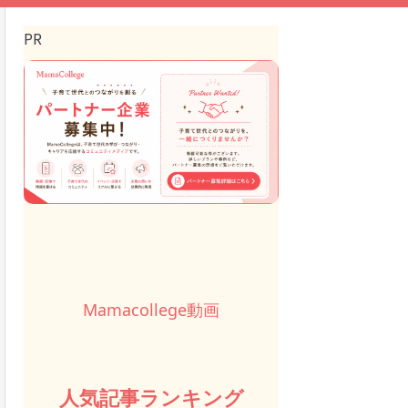
PR
Mamacollege動画
人気記事ランキング