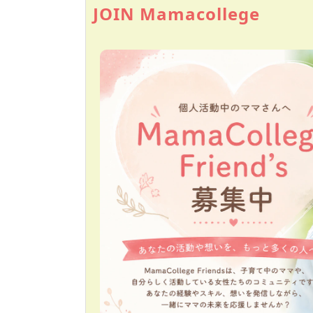
JOIN Mamacollege