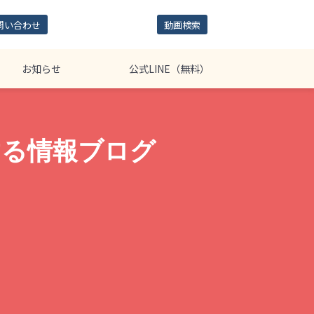
問い合わせ
動画検索
お知らせ
公式LINE（無料）
する情報ブログ