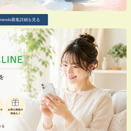
Friends募集詳細を見る