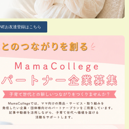
INEお友達登録はこちら