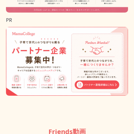
PR
Friends動画