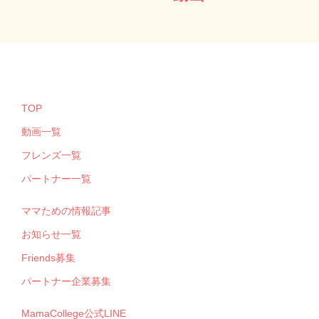
TOP
動画一覧
フレンズ一覧
パートナー一覧
ママための情報記事
お知らせ一覧
Friends募集
パートナー企業募集
MamaCollege公式LINE