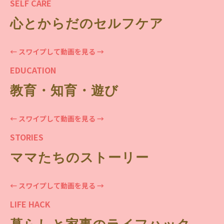
SELF CARE
心とからだのセルフケア
← スワイプして動画を見る →
EDUCATION
教育・知育・遊び
← スワイプして動画を見る →
STORIES
ママたちのストーリー
← スワイプして動画を見る →
LIFE HACK
暮らしと家事のライフハック