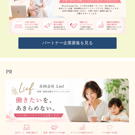
パートナー企業募集を見る
PR