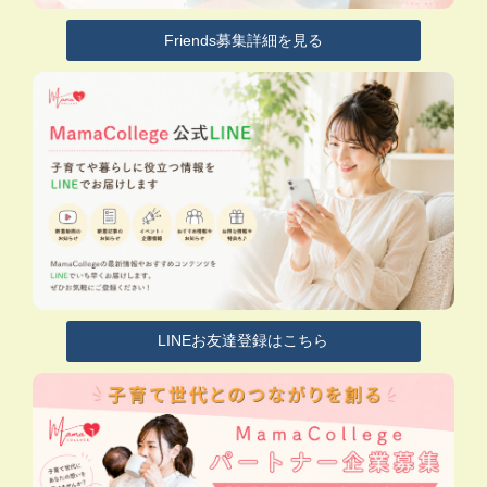
Friends募集詳細を見る
LINEお友達登録はこちら