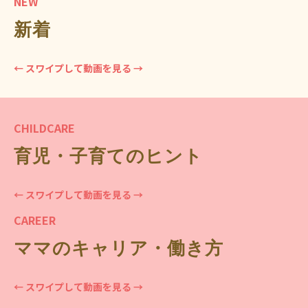
NEW
新着
← スワイプして動画を見る →
CHILDCARE
育児・子育てのヒント
← スワイプして動画を見る →
CAREER
ママのキャリア・働き方
← スワイプして動画を見る →