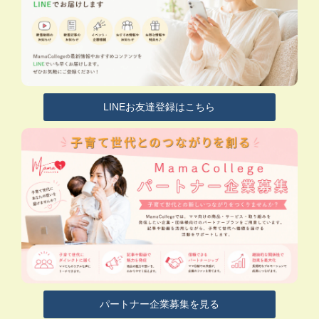
LINEお友達登録はこちら
パートナー企業募集を見る