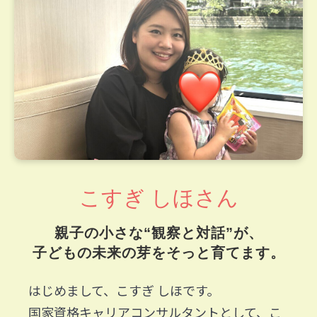
こすぎ しほさん
親子の小さな“観察と対話”が、
子どもの未来の芽をそっと育てます。
はじめまして、こすぎ しほです。
国家資格キャリアコンサルタントとして、こ