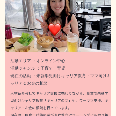
活動エリア ：オンライン中心
活動ジャンル ：子育て・育児
現在の活動 ：未就学児向けキャリア教育・ママ向けキ
ャリア＆お金の相談
人材紹介会社でキャリア支援に携わりながら、副業で未就学
児向けキャリア教育「キャリアの芽」や、ワーママ支援、キ
ャリア・お金の相談を行っています。
現在は、保育士試験の学びや女性向けコーチングにも取り組