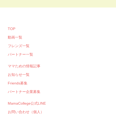
TOP
動画一覧
フレンズ一覧
パートナー一覧
ママための情報記事
お知らせ一覧
Friends募集
パートナー企業募集
MamaCollege公式LINE
お問い合わせ（個人）