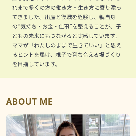
れまで多くの方の働き方・生き方に寄り添っ
てきました。出産と復職を経験し、親自身
の“気持ち・お金・仕事”を整えることが、子
どもの未来にもつながると実感しています。
ママが「わたしのままで生きていい」と思え
るヒントを届け、親子で育ち合える場づくり
を目指しています。
ABOUT ME