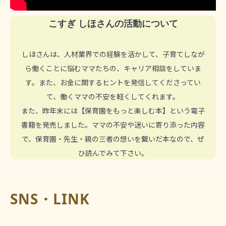
こすぎ しほさんの活動について
しほさんは、人材業界での経験を活かして、子育てしなが
ら働くことに悩むママたちの、キャリア相談をしていま
す。また、お金に関するヒントを発信してくださってい
て、働くママの不安を軽くしてくれます。
また、昨年末には【保育園をもっと楽しむ本】という電子
書籍を発売しました。ママの不安や迷いに寄り添った内容
で、保育園・先生・親の三者の想いを繋いだ本なので、ぜ
ひ読んでみて下さい。
SNS・LINK