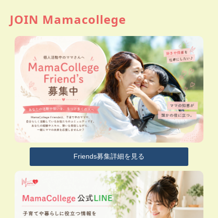
JOIN Mamacollege
Friends募集詳細を見る