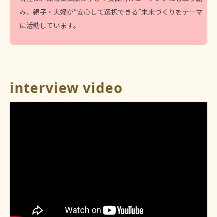
み、親子・夫婦が“安心して選択できる”未来づくりをテーマ
に活動しています。
interview video