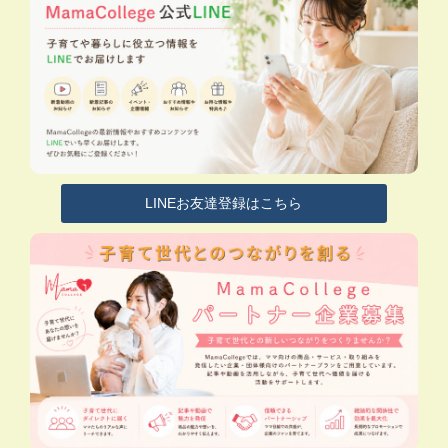
LINEお友達登録はこちら