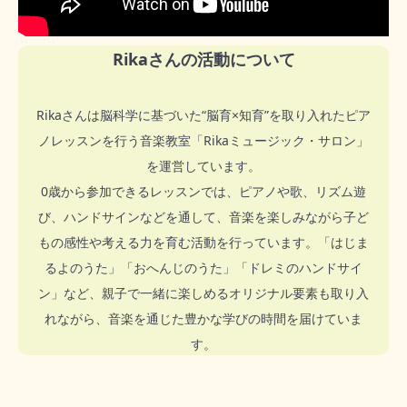
Rikaさんの活動について
Rikaさんは脳科学に基づいた“脳育×知育”を取り入れたピア
ノレッスンを行う音楽教室「Rikaミュージック・サロン」
を運営しています。
0歳から参加できるレッスンでは、ピアノや歌、リズム遊
び、ハンドサインなどを通して、音楽を楽しみながら子ど
もの感性や考える力を育む活動を行っています。「はじま
るよのうた」「おへんじのうた」「ドレミのハンドサイ
ン」など、親子で一緒に楽しめるオリジナル要素も取り入
れながら、音楽を通じた豊かな学びの時間を届けていま
す。