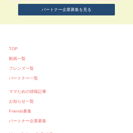
パートナー企業募集を見る
TOP
動画一覧
フレンズ一覧
パートナー一覧
ママための情報記事
お知らせ一覧
Friends募集
パートナー企業募集