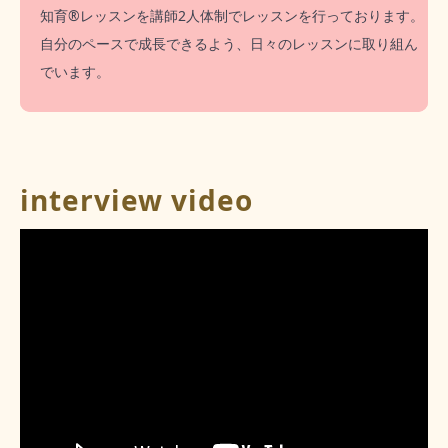
知育®︎レッスンを講師2人体制でレッスンを行っております。
自分のペースで成長できるよう、日々のレッスンに取り組ん
でいます。
interview video