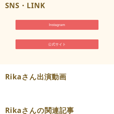
SNS・LINK
Instagram
公式サイト
Rikaさん出演動画
Rikaさんの関連記事