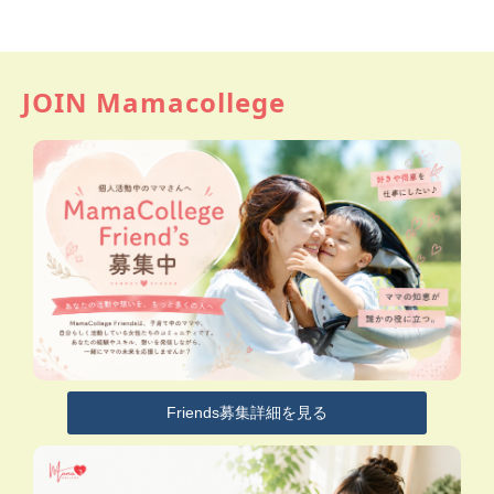
JOIN Mamacollege
Friends募集詳細を見る