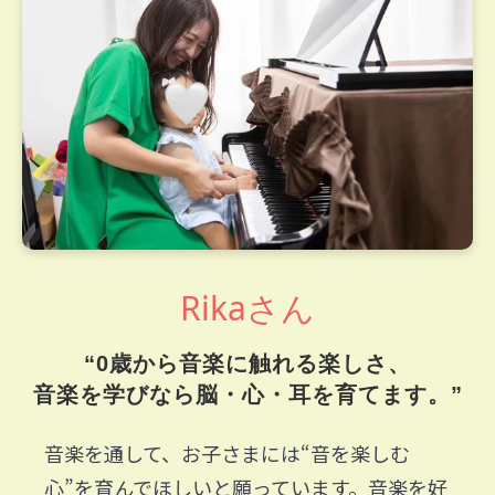
Rikaさん
“0歳から音楽に触れる楽しさ、
音楽を学びなら脳・心・耳を育てます。”
音楽を通して、お子さまには“音を楽しむ
心”を育んでほしいと願っています。音楽を好