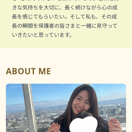
きな気持ちを大切に、長く続けながら心の成
長を感じてもらいたい。そして私も、その成
長の瞬間を保護者の皆さまと一緒に見守って
いきたいと思っています。
ABOUT ME