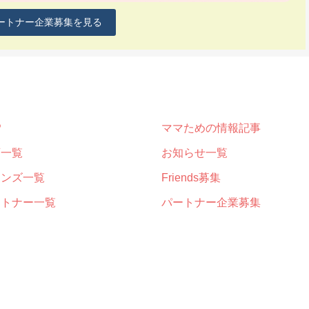
ートナー企業募集を見る
P
ママための情報記事
画一覧
お知らせ一覧
レンズ一覧
Friends募集
ートナー一覧
パートナー企業募集