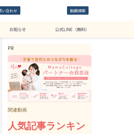
問い合わせ
動画検索
お知らせ
公式LINE（無料）
PR
関連動画
人気記事ランキン