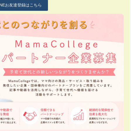
INEお友達登録はこちら