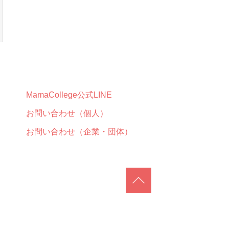
MamaCollege公式LINE
お問い合わせ（個人）
お問い合わせ（企業・団体）