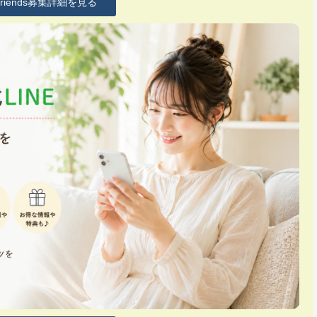
Friends募集詳細を見る