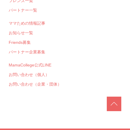
フレンズ一覧
パートナー一覧
ママための情報記事
お知らせ一覧
Friends募集
パートナー企業募集
MamaCollege公式LINE
お問い合わせ（個人）
お問い合わせ（企業・団体）