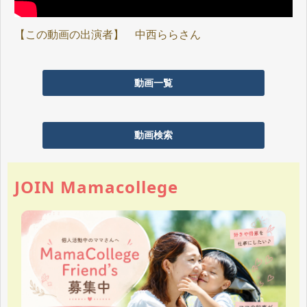
【この動画の出演者】 中西ららさん
動画一覧
動画検索
JOIN Mamacollege