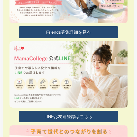
Friends募集詳細を見る
LINEお友達登録はこちら