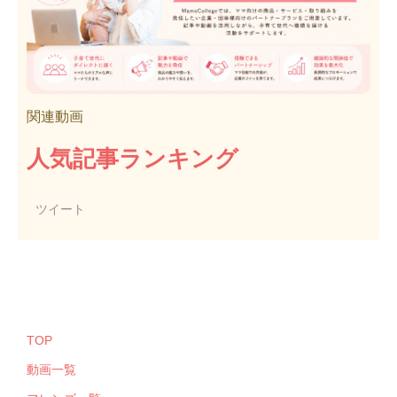
関連動画
人気記事ランキング
ツイート
TOP
動画一覧