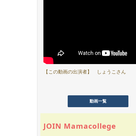
【この動画の出演者】 しょうこさん
動画一覧
JOIN Mamacollege