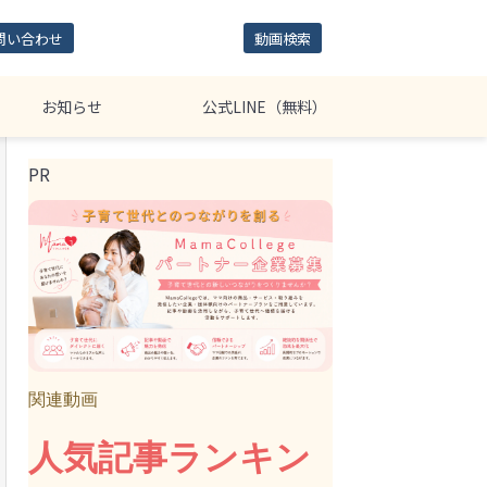
問い合わせ
動画検索
お知らせ
公式LINE（無料）
PR
関連動画
人気記事ランキン