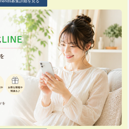
Friends募集詳細を見る