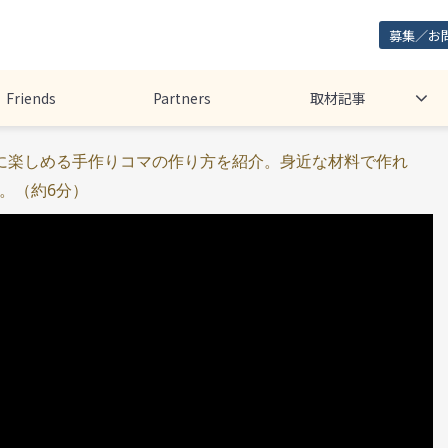
募集／お
Friends
Partners
取材記事
に楽しめる手作りコマの作り方を紹介。身近な材料で作れ
。（約6分）