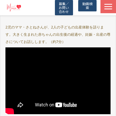
募集／
動画検
お問い
索
合わせ
TOP
2児のママ・さとねさんが、2人の子どもの出産体験を語りま
す。大きく生まれた赤ちゃんの出生後の経過や、妊娠・出産の尊
動画一覧
さについてお話しします。（約7分）
Friends
Partners
Blog
お知らせ
公式LINE（無料）