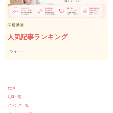
関連動画
人気記事ランキング
ツイート
TOP
動画一覧
フレンズ一覧