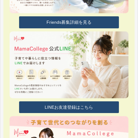
Friends募集詳細を見る
LINEお友達登録はこちら