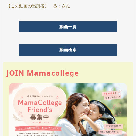
【この動画の出演者】 るぅさん
動画一覧
動画検索
JOIN Mamacollege