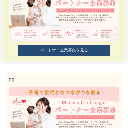
パートナー企業募集を見る
PR