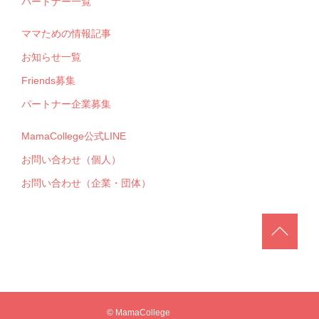
パートナー一覧
ママための情報記事
お知らせ一覧
Friends募集
パートナー企業募集
MamaCollege公式LINE
お問い合わせ（個人）
お問い合わせ（企業・団体）
© MamaCollege