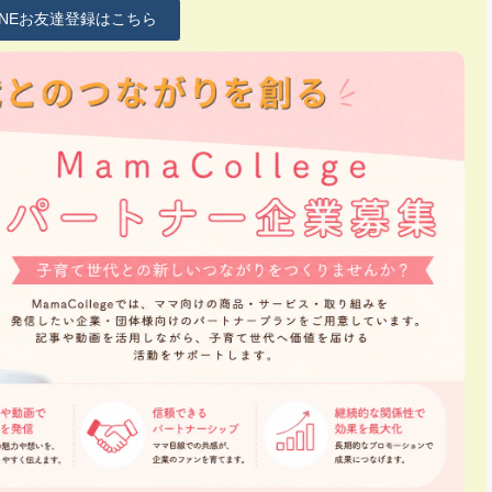
INEお友達登録はこちら