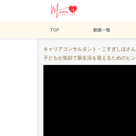
TOP
動画一覧
キャリアコンサルタント・こすぎしほさん
子どもが笑顔で新生活を迎えるためのヒン