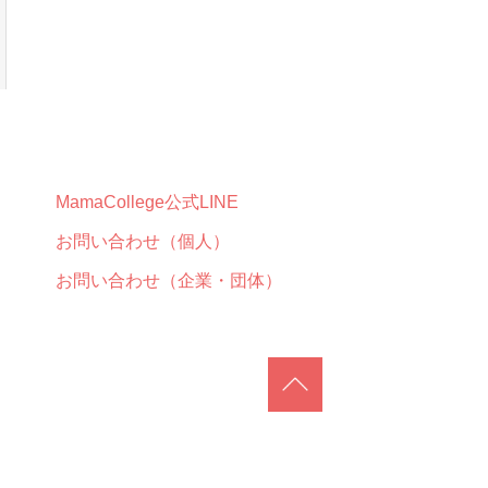
MamaCollege公式LINE
お問い合わせ（個人）
お問い合わせ（企業・団体）