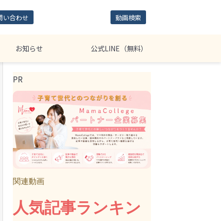
問い合わせ
動画検索
お知らせ
公式LINE（無料）
PR
関連動画
人気記事ランキン