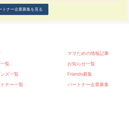
ートナー企業募集を見る
P
ママための情報記事
画一覧
お知らせ一覧
レンズ一覧
Friends募集
ートナー一覧
パートナー企業募集