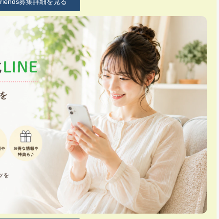
Friends募集詳細を見る