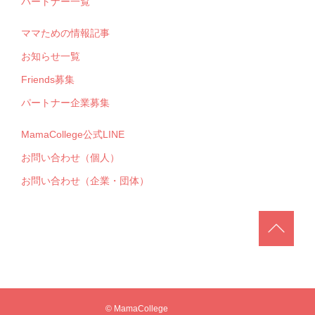
パートナー一覧
ママための情報記事
お知らせ一覧
Friends募集
パートナー企業募集
MamaCollege公式LINE
お問い合わせ（個人）
お問い合わせ（企業・団体）
© MamaCollege