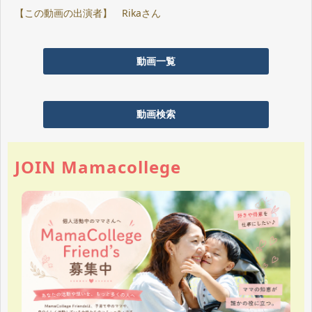
【この動画の出演者】 Rikaさん
動画一覧
動画検索
JOIN Mamacollege