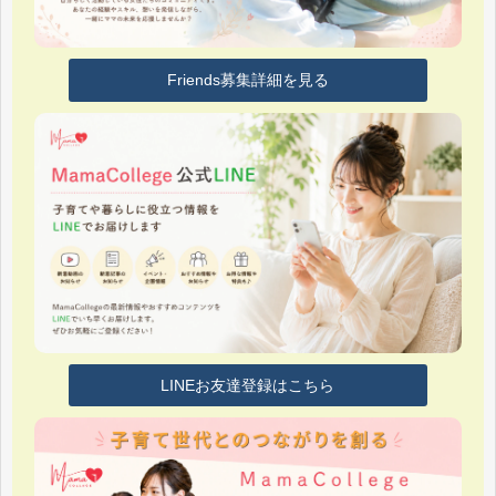
Friends募集詳細を見る
LINEお友達登録はこちら