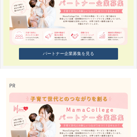
パートナー企業募集を見る
PR