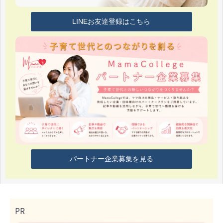
LINEお友達登録はこちら
パートナー企業募集を見る
PR