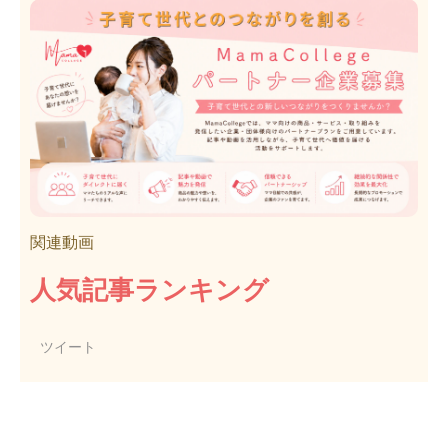
関連動画
人気記事ランキング
ツイート