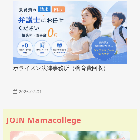
ホライズン法律事務所（養育費回収）
2026-07-01
JOIN Mamacollege