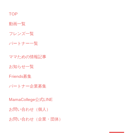
TOP
動画一覧
フレンズ一覧
パートナー一覧
ママための情報記事
お知らせ一覧
Friends募集
パートナー企業募集
MamaCollege公式LINE
お問い合わせ（個人）
お問い合わせ（企業・団体）