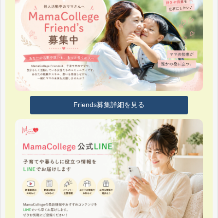
Friends募集詳細を見る