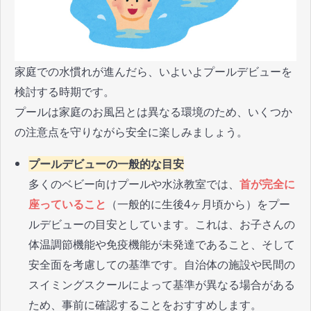
家庭での水慣れが進んだら、いよいよプールデビューを
検討する時期です。
プールは家庭のお風呂とは異なる環境のため、いくつか
の注意点を守りながら安全に楽しみましょう。
プールデビューの一般的な目安
多くのベビー向けプールや水泳教室では、
首が完全に
座っていること
（一般的に生後4ヶ月頃から）をプー
ルデビューの目安としています。これは、お子さんの
体温調節機能や免疫機能が未発達であること、そして
安全面を考慮しての基準です。自治体の施設や民間の
スイミングスクールによって基準が異なる場合がある
ため、事前に確認することをおすすめします。