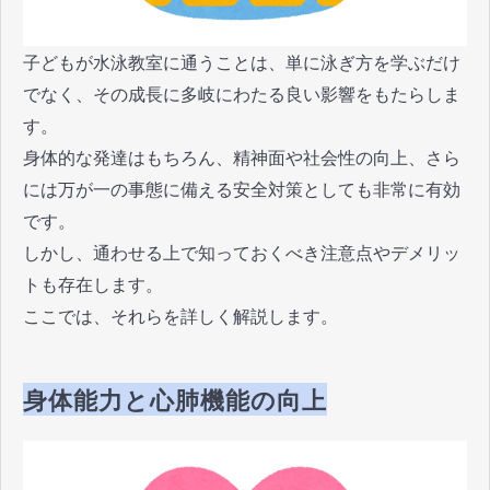
子どもが水泳教室に通うことは、単に泳ぎ方を学ぶだけ
でなく、その成長に多岐にわたる良い影響をもたらしま
す。
身体的な発達はもちろん、精神面や社会性の向上、さら
には万が一の事態に備える安全対策としても非常に有効
です。
しかし、通わせる上で知っておくべき注意点やデメリッ
トも存在します。
ここでは、それらを詳しく解説します。
身体能力と心肺機能の向上