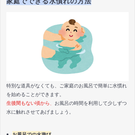
家庭でできる水慣れの方法
特別な道具がなくても、ご家庭のお風呂で簡単に水慣れ
を始めることができます。
生後間もない頃から
、
お風呂の時間を利用して少しずつ
水に触れさせてあげましょう。
お風呂での水遊び