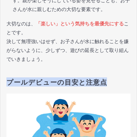
す。親が楽しそうにしている姿を見せることも、お子
さんが水に親しむための大切な要素です。
大切なのは、
「楽しい」という気持ちを最優先にする
こ
とです。
決して無理強いはせず、お子さんが水に触れることを嫌
がらないように、少しずつ、遊びの延長として取り組ん
でいきましょう。
プールデビューの目安と注意点