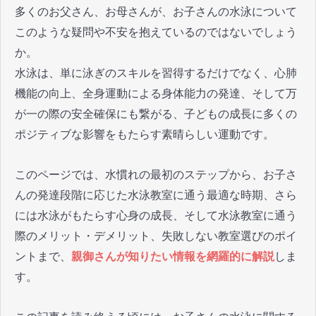
多くのお父さん、お母さんが、お子さんの水泳について
このような疑問や不安を抱えているのではないでしょう
か。
水泳は、単に泳ぎのスキルを習得するだけでなく、心肺
機能の向上、全身運動による身体能力の発達、そして万
が一の際の安全確保にも繋がる、子どもの成長に多くの
ポジティブな影響をもたらす素晴らしい運動です。
このページでは、水慣れの最初のステップから、お子さ
んの発達段階に応じた水泳教室に通う最適な時期、さら
には水泳がもたらす心身の成長、そして水泳教室に通う
際のメリット・デメリット、失敗しない教室選びのポイ
ントまで、
親御さんが知りたい情報を網羅的に解説
しま
す。