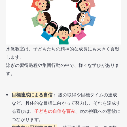
水泳教室は、子どもたちの精神的な成長にも大きく貢献
します。
泳ぎの習得過程や集団行動の中で、様々な学びがありま
す。
目標達成による自信
：
級の取得や目標タイムの達成
など、具体的な目標に向かって努力し、それを達成す
る喜びは、
子どもの自信を育み
、次の挑戦への意欲に
つながります。