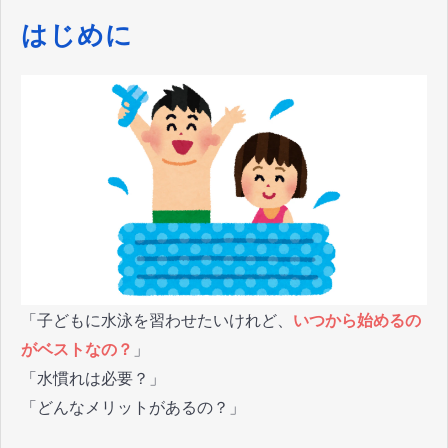
はじめに
「子どもに水泳を習わせたいけれど、
いつから始めるの
がベストなの？
」
「水慣れは必要？」
「どんなメリットがあるの？」