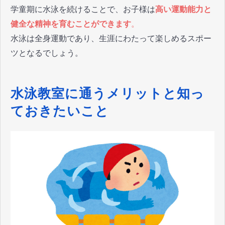
学童期に水泳を続けることで、お子様は
高い運動能力と
健全な精神を育むことができます
。
水泳は全身運動であり、生涯にわたって楽しめるスポー
ツとなるでしょう。
水泳教室に通うメリットと知っ
ておきたいこと