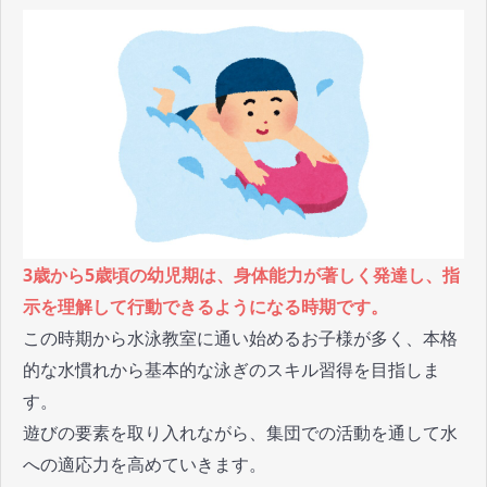
3歳から5歳頃の幼児期は、身体能力が著しく発達し、指
示を理解して行動できるようになる時期です。
この時期から水泳教室に通い始めるお子様が多く、本格
的な水慣れから基本的な泳ぎのスキル習得を目指しま
す。
遊びの要素を取り入れながら、集団での活動を通して水
への適応力を高めていきます。