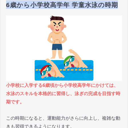
6歳から小学校高学年 学童水泳の時期
小学校に入学する6歳頃から小学校高学年にかけては、
水泳のスキルを本格的に習得し、泳ぎの完成を目指す時
期です。
この時期になると、運動能力がさらに向上し、複雑な動
きも習得できるようになります。