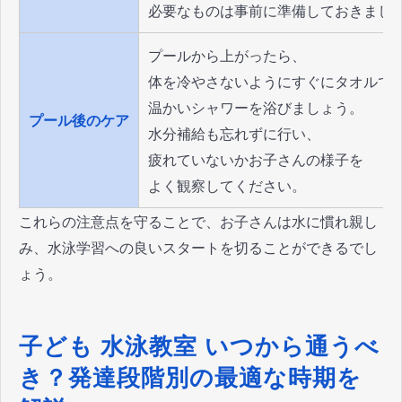
必要なものは事前に準備しておきまし
プールから上がったら、
体を冷やさないようにすぐにタオルで
温かいシャワーを浴びましょう。
プール後のケア
水分補給も忘れずに行い、
疲れていないかお子さんの様子を
よく観察してください。
これらの注意点を守ることで、お子さんは水に慣れ親し
み、水泳学習への良いスタートを切ることができるでし
ょう。
子ども 水泳教室 いつから通うべ
き？発達段階別の最適な時期を