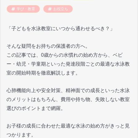
学び・教育
お役立ち
「子どもを水泳教室にいつから通わせるべき？」
そんな疑問をお持ちの保護者の方へ。
この記事では、0歳からの水慣れの始め方から、ベビ
ー・幼児・学童期といった発達段階ごとの最適な水泳教
室の開始時期を徹底解説します。
心肺機能向上や安全対策、精神面での成長といった水泳
のメリットはもちろん、費用や持ち物、失敗しない教室
選びのポイントまで網羅。
お子様の成長に合わせた最適な水泳の始め方がきっと見
つかります。