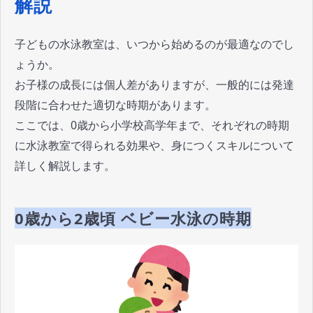
解説
子どもの水泳教室は、いつから始めるのが最適なのでし
ょうか。
お子様の成長には個人差がありますが、一般的には発達
段階に合わせた適切な時期があります。
ここでは、0歳から小学校高学年まで、それぞれの時期
に水泳教室で得られる効果や、身につくスキルについて
詳しく解説します。
0歳から2歳頃 ベビー水泳の時期