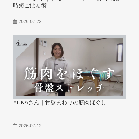
時短ごはん術
2026-07-22
YUKAさん｜骨盤まわりの筋肉ほぐし
2026-07-12