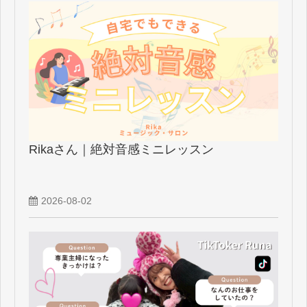
Rikaさん｜絶対音感ミニレッスン
2026-08-02