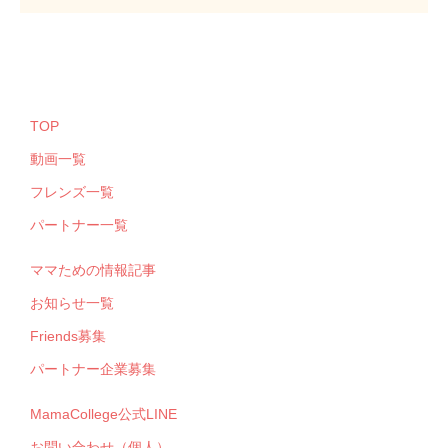
TOP
動画一覧
フレンズ一覧
パートナー一覧
ママための情報記事
お知らせ一覧
Friends募集
パートナー企業募集
MamaCollege公式LINE
お問い合わせ（個人）