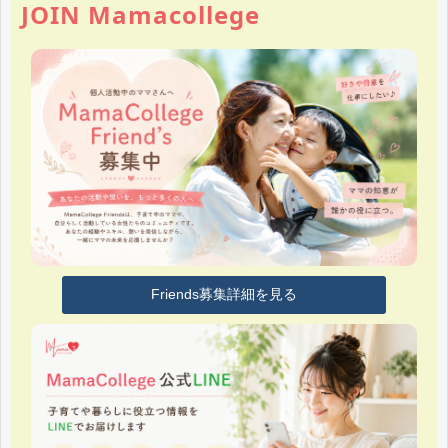
JOIN Mamacollege
Friends募集詳細を見る