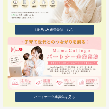
LINEお友達登録はこちら
パートナー企業募集を見る