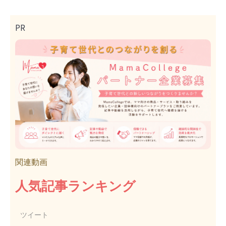
PR
関連動画
人気記事ランキング
ツイート