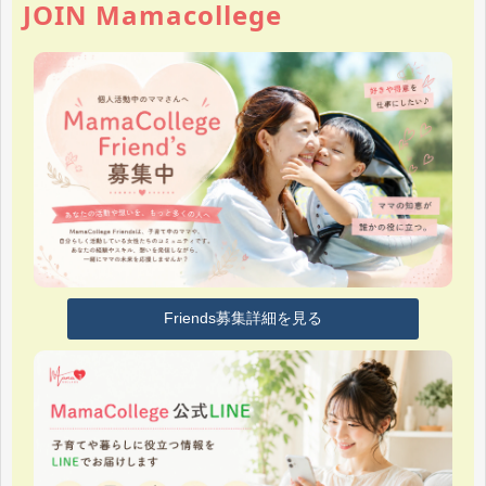
JOIN Mamacollege
Friends募集詳細を見る