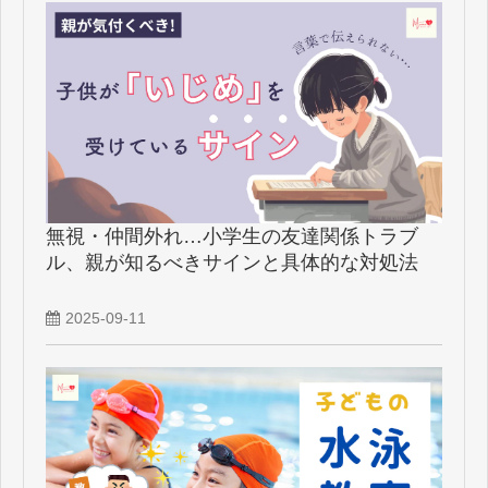
無視・仲間外れ…小学生の友達関係トラブ
ル、親が知るべきサインと具体的な対処法
2025-09-11