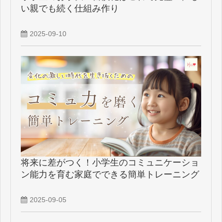
い親でも続く仕組み作り
2025-09-10
将来に差がつく！小学生のコミュニケーショ
ン能力を育む家庭でできる簡単トレーニング
2025-09-05