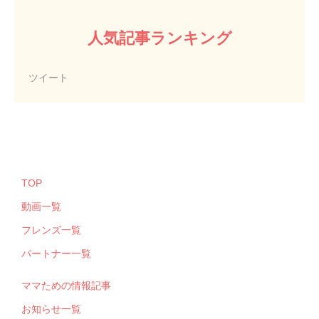
人気記事ランキング
ツイート
TOP
動画一覧
フレンズ一覧
パートナー一覧
ママための情報記事
お知らせ一覧