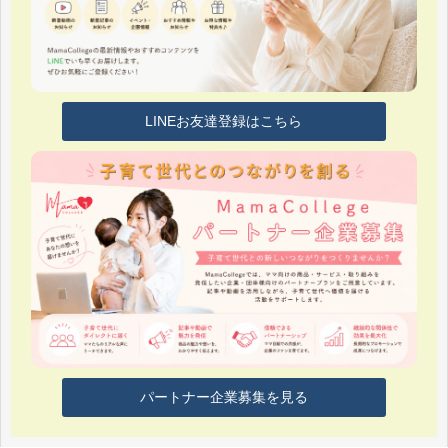
LINEお友達登録はこちら
パートナー企業募集を見る