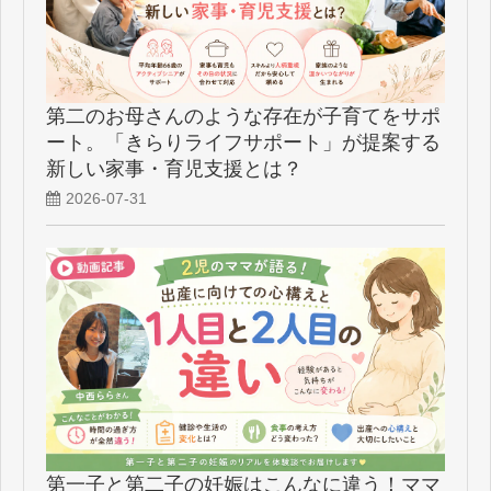
第二のお母さんのような存在が子育てをサポ
ート。「きらりライフサポート」が提案する
新しい家事・育児支援とは？
2026-07-31
第一子と第二子の妊娠はこんなに違う！ママ