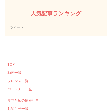
人気記事ランキング
ツイート
TOP
動画一覧
フレンズ一覧
パートナー一覧
ママための情報記事
お知らせ一覧