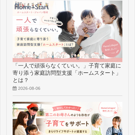
「一人で頑張らなくていい。」子育て家庭に
寄り添う家庭訪問型支援「ホームスタート」
とは？
2026-08-06