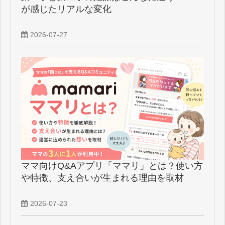
が感じたリアルな変化
2026-07-27
ママ向けQ&Aアプリ「ママリ」とは？使い方
や特徴、支え合いが生まれる理由を取材
2026-07-23