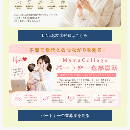
LINEお友達登録はこちら
パートナー企業募集を見る