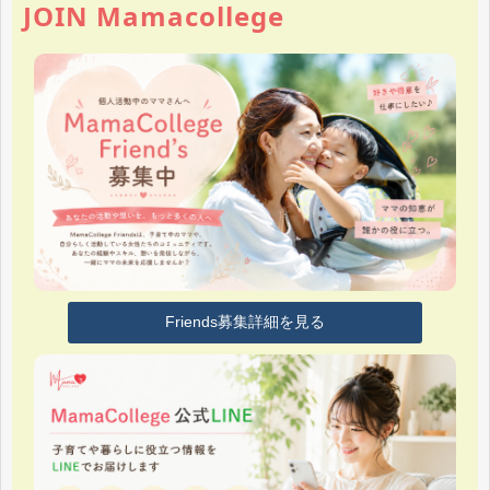
JOIN Mamacollege
Friends募集詳細を見る